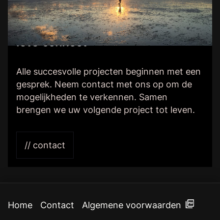
let’s connect
Alle succesvolle projecten beginnen met een
gesprek. Neem contact met ons op om de
mogelijkheden te verkennen. Samen
brengen we uw volgende project tot leven.
// contact
Home
Contact
Algemene voorwaarden