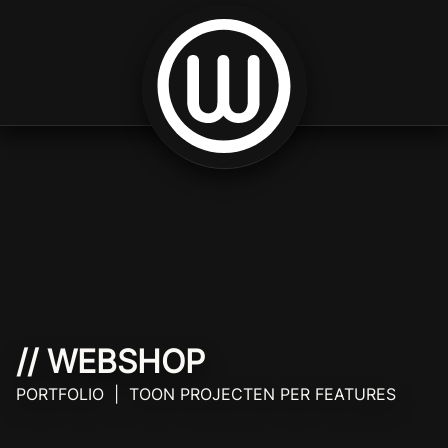
Spring naar inhoud
// WEBSHOP
PORTFOLIO | TOON PROJECTEN PER FEATURES