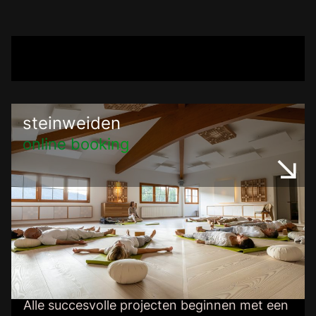
steinweiden
online booking
let’s connect
Alle succesvolle projecten beginnen met een