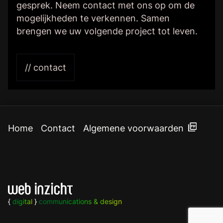
gesprek. Neem contact met ons op om de
mogelijkheden te verkennen. Samen
brengen we uw volgende project tot leven.
// contact
Home
Contact
Algemene voorwaarden
{
digital
}
communications & design