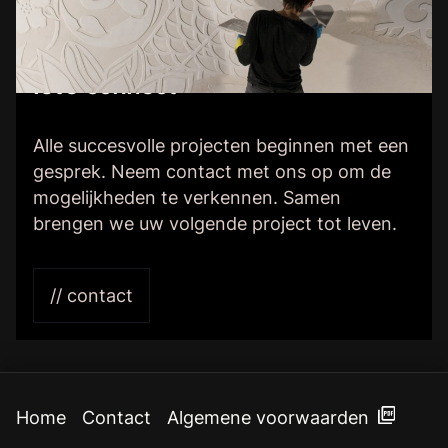
let’s connect
Alle succesvolle projecten beginnen met een
gesprek. Neem contact met ons op om de
mogelijkheden te verkennen. Samen
brengen we uw volgende project tot leven.
// contact
Home
Contact
Algemene voorwaarden