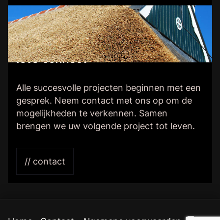
let’s connect
Alle succesvolle projecten beginnen met een
gesprek. Neem contact met ons op om de
mogelijkheden te verkennen. Samen
brengen we uw volgende project tot leven.
// contact