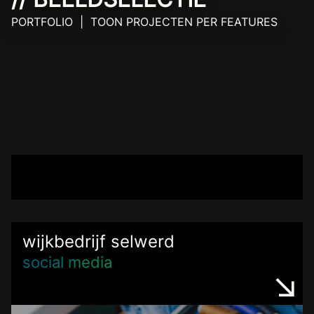
PORTFOLIO | TOON PROJECTEN PER FEATURES
wijkbedrijf selwerd
social media